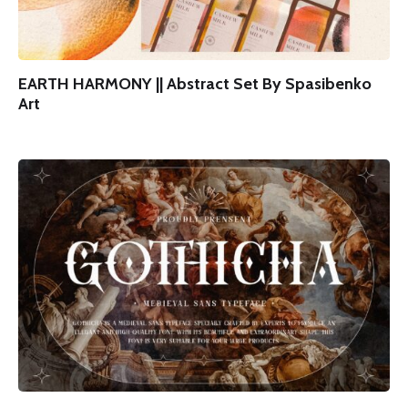
EARTH HARMONY || Abstract Set By Spasibenko
Art