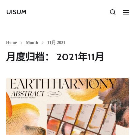
UISUM
Home
Month
11月 2021
月度归档：
2021年11月