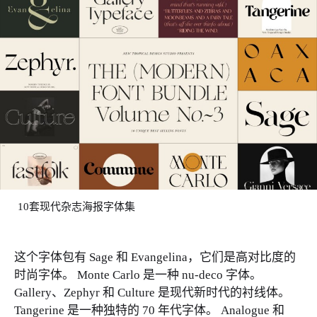
10套现代杂志海报字体集
这个字体包有 Sage 和 Evangelina，它们是高对比度的
时尚字体。 Monte Carlo 是一种 nu-deco 字体。
Gallery、Zephyr 和 Culture 是现代新时代的衬线体。
Tangerine 是一种独特的 70 年代字体。 Analogue 和