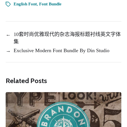
English Font
,
Font Bundle
←
10套时尚优雅现代的杂志海报标题衬线英文字体
集
→
Exclusive Modern Font Bundle By Din Studio
Related Posts