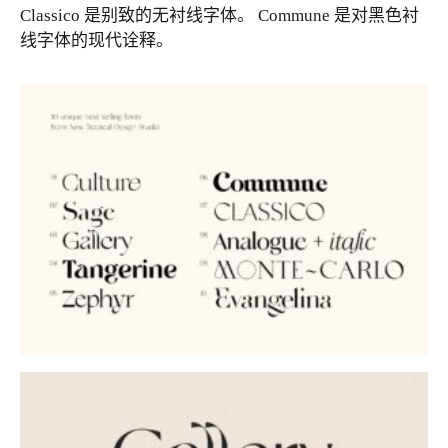
Classico 是别致的无衬线字体。 Commune 是对黑色衬
线字体的现代诠释。