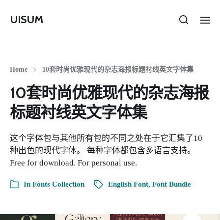
UISUM
Home
10套时尚优雅现代的杂志海报标题衬线英文字体集
10套时尚优雅现代的杂志海报
标题衬线英文字体集
这个字体包与其他所有包的不同之处在于它汇集了10
种出色的现代字体。 每种字体都包含多语言支持。
Free for download. For personal use.
In
Fonts Collection
English Font
,
Font Bundle