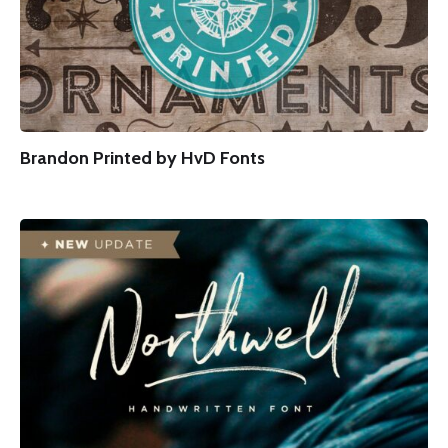
Brandon Printed by HvD Fonts