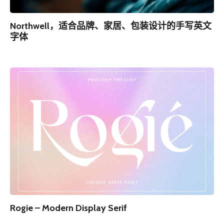
Northwell，适合品牌、家居、包装设计的手写英文
字体
Rogie – Modern Display Serif